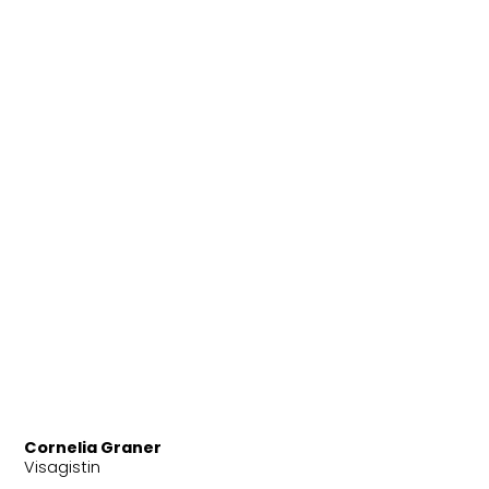
Cornelia Graner
Visagistin