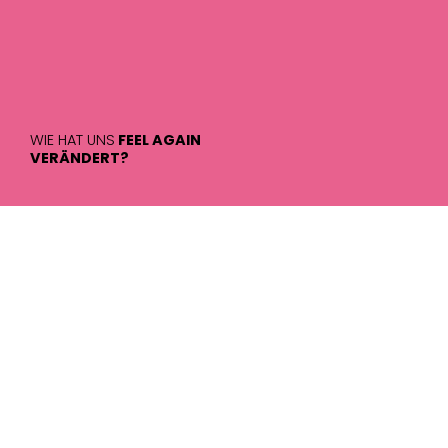
WIE HAT UNS
FEEL AGAIN
VERÄNDERT?