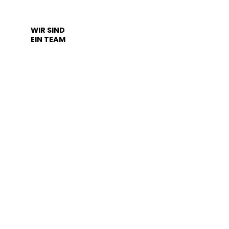
WIR SIND
EIN TEAM