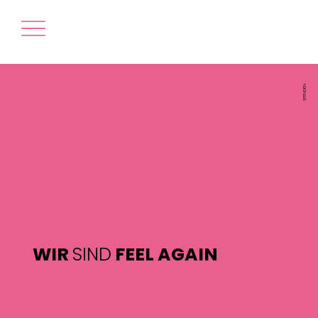
SPENDEN
WIR
SIND
FEEL AGAIN