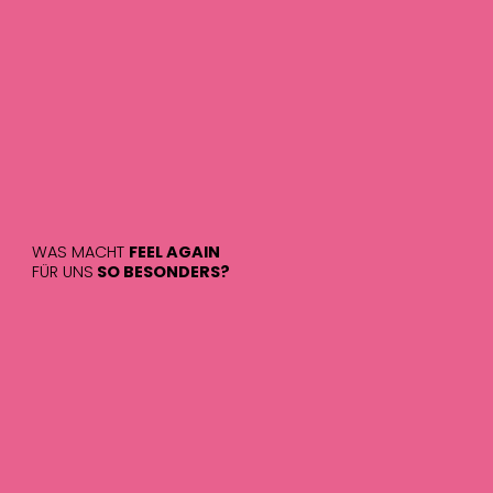
WAS MACHT
FEEL AGAIN
FÜR UNS
SO BESONDERS?