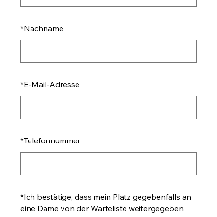
*
Nachname
*
E-Mail-Adresse
*
Telefonnummer
*
Ich bestätige, dass mein Platz gegebenfalls an
eine Dame von der Warteliste weitergegeben