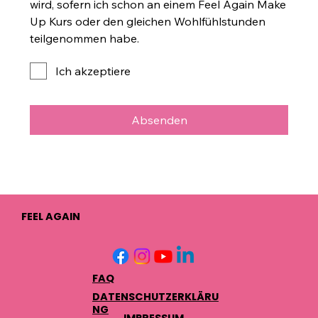
wird, sofern ich schon an einem Feel Again Make
Up Kurs oder den gleichen Wohlfühlstunden
teilgenommen habe.
Ich akzeptiere
Absenden
FEEL AGAIN
FAQ
DATENSCHUTZERKLÄRU
NG
IMPRESSUM