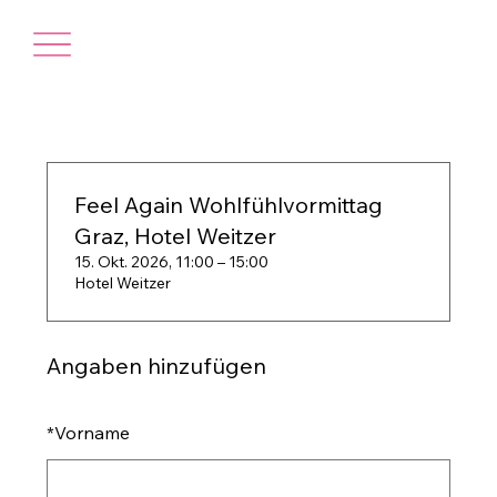
Feel Again Wohlfühlvormittag
Graz, Hotel Weitzer
15. Okt. 2026, 11:00 – 15:00
Hotel Weitzer
Angaben hinzufügen
*
Vorname