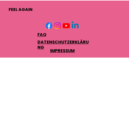
FEEL AGAIN
FAQ
DATENSCHUTZERKLÄRU
NG
IMPRESSUM