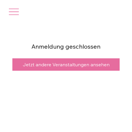
Anmeldung geschlossen
Jetzt andere Veranstaltungen ansehen