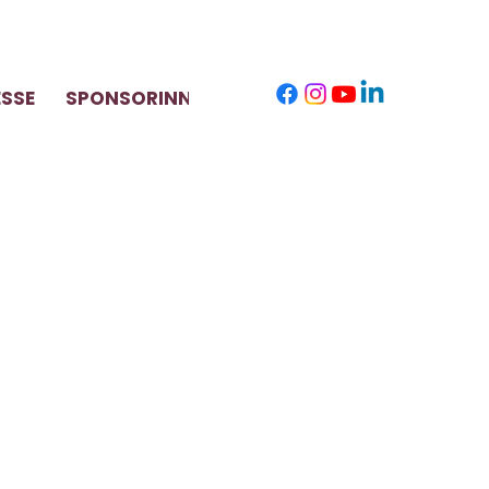
ESSE
SPONSORINNEN
KONTAKT