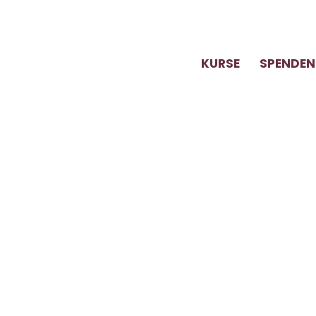
KURSE
SPENDEN