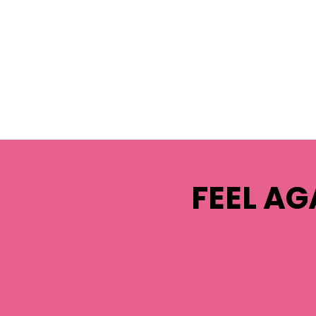
FEEL AG