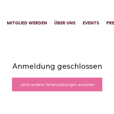
MITGLIED WERDEN
ÜBER UNS
EVENTS
PR
Anmeldung geschlossen
Jetzt andere Veranstaltungen ansehen