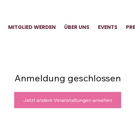
MITGLIED WERDEN
ÜBER UNS
EVENTS
PR
Anmeldung geschlossen
Jetzt andere Veranstaltungen ansehen