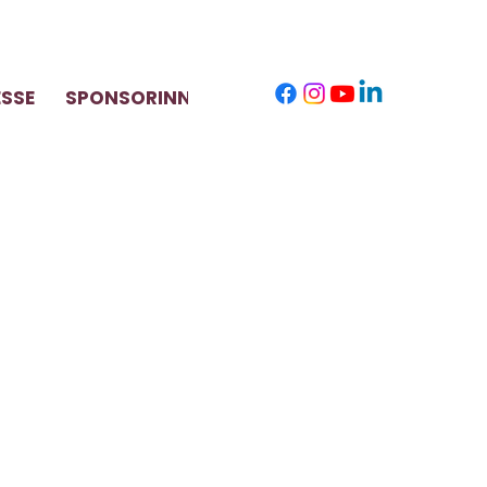
ESSE
SPONSORINNEN
KONTAKT