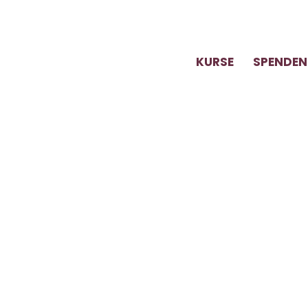
KURSE
SPENDEN