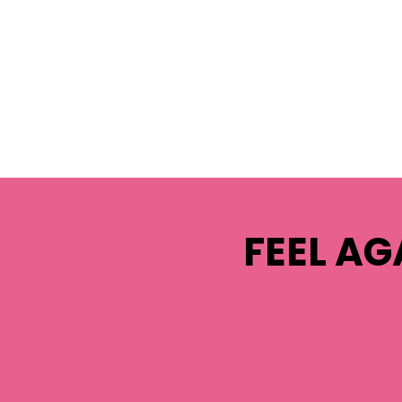
FEEL AG