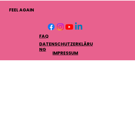
FEEL AGAIN
FAQ
DATENSCHUTZERKLÄRU
NG
IMPRESSUM