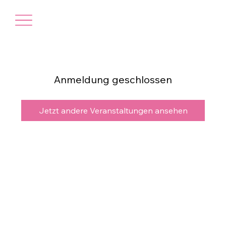
Anmeldung geschlossen
Jetzt andere Veranstaltungen ansehen