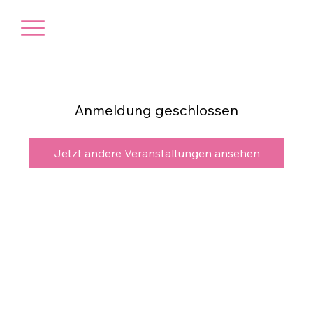
Anmeldung geschlossen
Jetzt andere Veranstaltungen ansehen