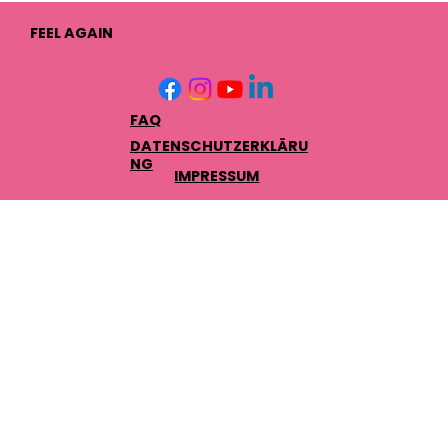
FEEL AGAIN
FAQ
DATENSCHUTZERKLÄRU
NG
IMPRESSUM