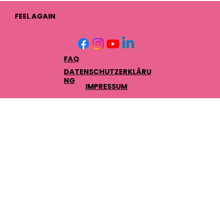
FEEL AGAIN
FAQ
DATENSCHUTZERKLÄRU
NG
IMPRESSUM