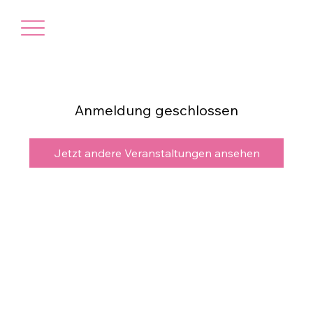
Anmeldung geschlossen
Jetzt andere Veranstaltungen ansehen